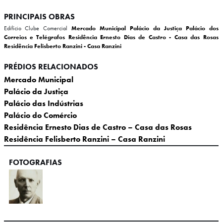
PRINCIPAIS OBRAS
Edifício Clube Comercial
Mercado Municipal
Palácio da Justiça
Palácio dos
Correios e Telégrafos
Residência Ernesto Dias de Castro - Casa das Rosas
Residência Felisberto Ranzini - Casa Ranzini
PRÉDIOS RELACIONADOS
Mercado Municipal
Palácio da Justiça
Palácio das Indústrias
Palácio do Comércio
Residência Ernesto Dias de Castro – Casa das Rosas
Residência Felisberto Ranzini – Casa Ranzini
FOTOGRAFIAS