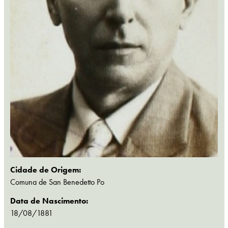
Cidade de Origem:
Comuna de San Benedetto Po
Data de Nascimento:
18/08/1881