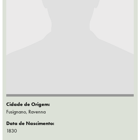
Cidade de Origem:
Fusignano, Ravenna
Data de Nascimento:
1830