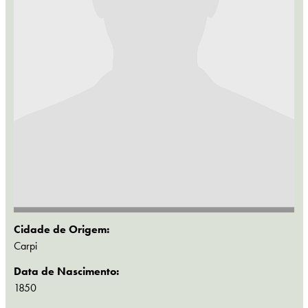
Cidade de Origem:
Carpi
Data de Nascimento:
1850