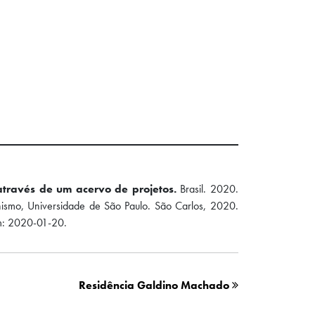
através de um acervo de projetos.
Brasil. 2020.
anismo, Universidade de São Paulo. São Carlos, 2020.
: 2020-01-20.
Residência Galdino Machado