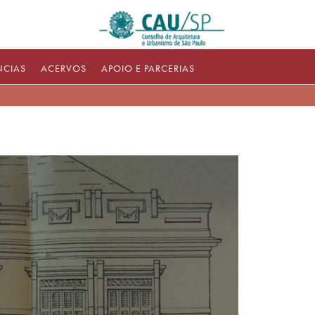
NCIAS
ACERVOS
APOIO E PARCERIAS