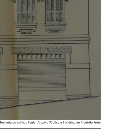
Fachada do edifício Fonte: Arquivo Público e Histórico de Ribeirão Preto