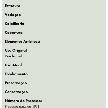
Estrutura
Vedação
Caixilharia
Cobertura
Elementos Artísticos:
Uso Original
Residencial
Uso Atual
Tombamento
Preservação
Conservação
Número do Processo:
Processo n.65 de 1931