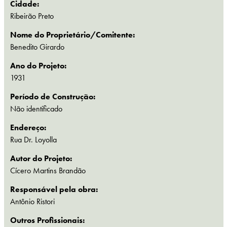
Cidade:
Ribeirão Preto
Nome do Proprietário/Comitente:
Benedito Girardo
Ano do Projeto:
1931
Período de Construção:
Não identificado
Endereço:
Rua Dr. Loyolla
Autor do Projeto:
Cícero Martins Brandão
Responsável pela obra:
Antônio Ristori
Outros Profissionais: