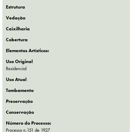
Estrutura
Vedação
Caixilharia
Cobertura
Elementos Artísticos:
Uso Original
Residencial
Uso Atual
Tombamento
Preservação
Conservação
Número do Processo:
Processo n.151 de 1927