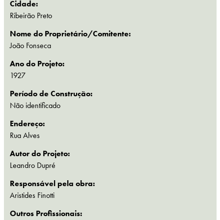
Cidade:
Ribeirão Preto
Nome do Proprietário/Comitente:
João Fonseca
Ano do Projeto:
1927
Período de Construção:
Não identificado
Endereço:
Rua Alves
Autor do Projeto:
Leandro Dupré
Responsável pela obra:
Aristides Finotti
Outros Profissionais: