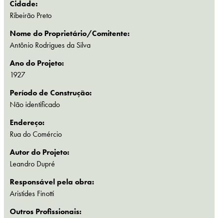
Cidade:
Ribeirão Preto
Nome do Proprietário/Comitente:
Antônio Rodrigues da Silva
Ano do Projeto:
1927
Período de Construção:
Não identificado
Endereço:
Rua do Comércio
Autor do Projeto:
Leandro Dupré
Responsável pela obra:
Aristides Finotti
Outros Profissionais: