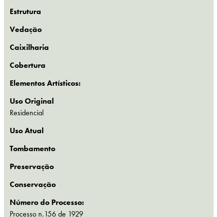
Estrutura
Vedação
Caixilharia
Cobertura
Elementos Artísticos:
Uso Original
Residencial
Uso Atual
Tombamento
Preservação
Conservação
Número do Processo:
Processo n.156 de 1929