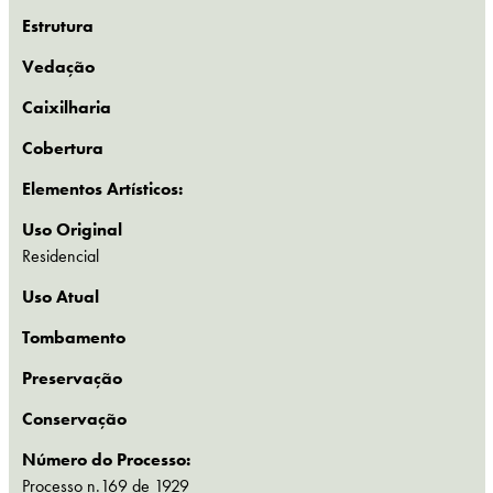
Estrutura
Vedação
Caixilharia
Cobertura
Elementos Artísticos:
Uso Original
Residencial
Uso Atual
Tombamento
Preservação
Conservação
Número do Processo:
Processo n.169 de 1929