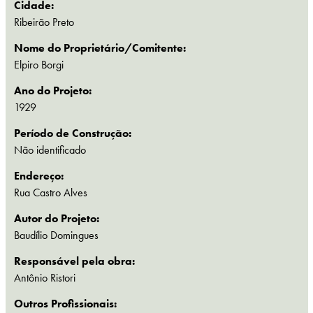
Cidade:
Ribeirão Preto
Nome do Proprietário/Comitente:
Elpiro Borgi
Ano do Projeto:
1929
Período de Construção:
Não identificado
Endereço:
Rua Castro Alves
Autor do Projeto:
Baudílio Domingues
Responsável pela obra:
Antônio Ristori
Outros Profissionais: