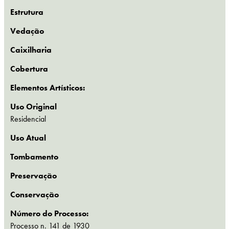
Estrutura
Vedação
Caixilharia
Cobertura
Elementos Artísticos:
Uso Original
Residencial
Uso Atual
Tombamento
Preservação
Conservação
Número do Processo:
Processo n. 141 de 1930