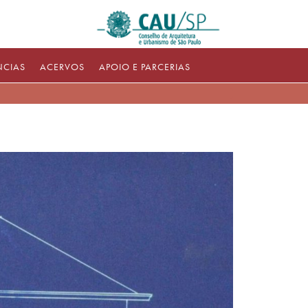
NCIAS
ACERVOS
APOIO E PARCERIAS