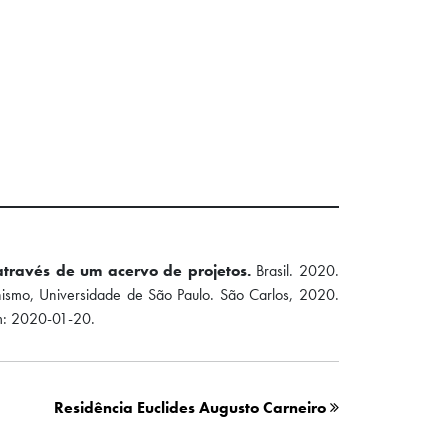
através de um acervo de projetos.
Brasil. 2020.
anismo, Universidade de São Paulo. São Carlos, 2020.
: 2020-01-20.
Residência Euclides Augusto Carneiro