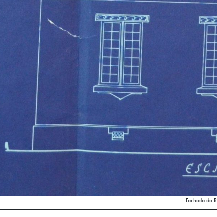
Fachada da Re