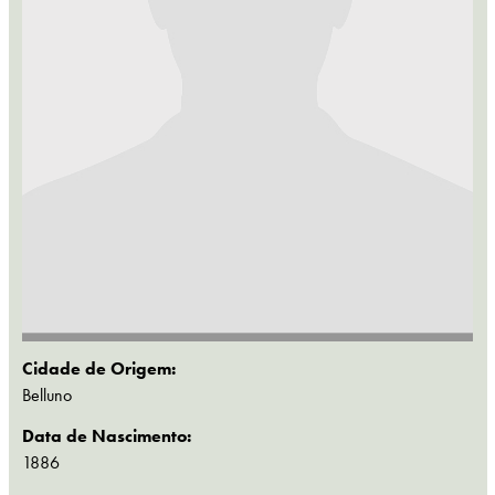
Cidade de Origem:
Belluno
Data de Nascimento:
1886