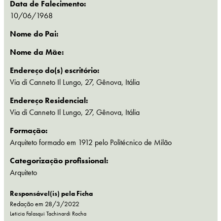
Data de Falecimento:
10/06/1968
Nome do Pai:
Nome da Mãe:
Endereço do(s) escritório:
Via di Canneto Il Lungo, 27, Gênova, Itália
Endereço Residencial:
Via di Canneto Il Lungo, 27, Gênova, Itália
Formação:
Arquiteto formado em 1912 pelo Politécnico de Milão
Categorização profissional:
Arquiteto
Responsável(is) pela Ficha
Redação em 28/3/2022
Leticia Falasqui Tachinardi Rocha