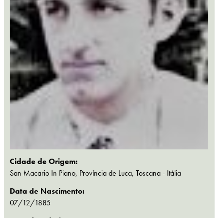
Cidade de Origem:
San Macario In Piano, Província de Luca, Toscana - Itália
Data de Nascimento:
07/12/1885