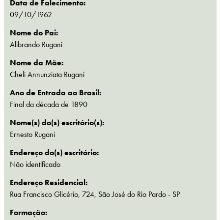
Data de Falecimento:
09/10/1962
Nome do Pai:
Alibrando Rugani
Nome da Mãe:
Cheli Annunziata Rugani
Ano de Entrada ao Brasil:
Final da década de 1890
Nome(s) do(s) escritório(s):
Ernesto Rugani
Endereço do(s) escritório:
Não identificado
Endereço Residencial:
Rua Francisco Glicério, 724, São José do Rio Pardo - SP
Formação: