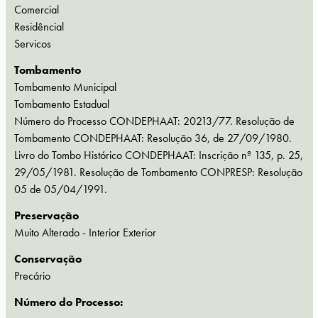
Comercial
Residêncial
Servicos
Tombamento
Tombamento Municipal
Tombamento Estadual
Número do Processo CONDEPHAAT: 20213/77. Resolução de
Tombamento CONDEPHAAT: Resolução 36, de 27/09/1980.
Livro do Tombo Histórico CONDEPHAAT: Inscrição nº 135, p. 25,
29/05/1981. Resolução de Tombamento CONPRESP: Resolução
05 de 05/04/1991.
Preservação
Muito Alterado - Interior Exterior
Conservação
Precário
Número do Processo: