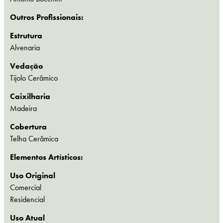
Outros Profissionais:
Estrutura
Alvenaria
Vedação
Tijolo Cerâmico
Caixilharia
Madeira
Cobertura
Telha Cerâmica
Elementos Artísticos:
Uso Original
Comercial
Residencial
Uso Atual