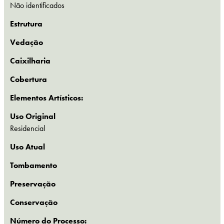
Não identificados
Estrutura
Vedação
Caixilharia
Cobertura
Elementos Artísticos:
Uso Original
Residencial
Uso Atual
Tombamento
Preservação
Conservação
Número do Processo: