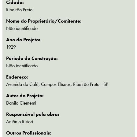
Cidade:
Ribeirão Preto
Nome do Proprietário/Comitente:
Não identificado
Ano do Projeto:
1929
Período de Construção:
Não identificado
Endereço:
Avenida do Café, Campos Elíseos, Ribeirão Preto - SP
Autor do Projeto:
Danilo Clementi
Responsável pela obra:
Antônio Ristori
Outros Profissionais: