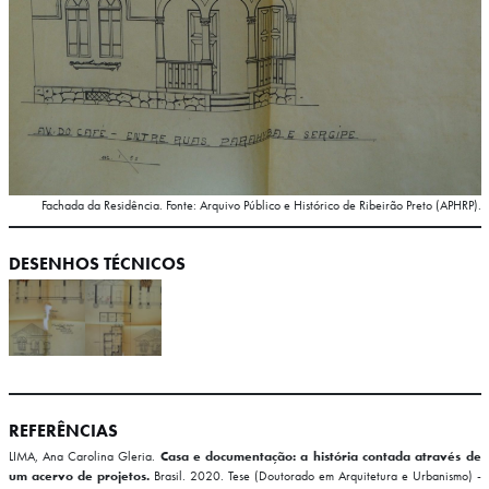
Fachada da Residência. Fonte: Arquivo Público e Histórico de Ribeirão Preto (APHRP).
DESENHOS TÉCNICOS
REFERÊNCIAS
LIMA, Ana Carolina Gleria.
Casa e documentação: a história contada através de
um acervo de projetos.
Brasil. 2020. Tese (Doutorado em Arquitetura e Urbanismo) -