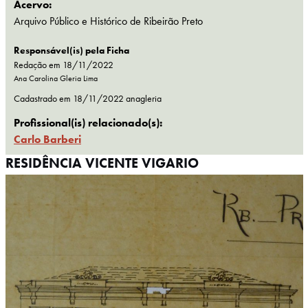
Acervo:
Arquivo Público e Histórico de Ribeirão Preto
Responsável(is) pela Ficha
Redação em 18/11/2022
Ana Carolina Gleria Lima
Cadastrado em
18/11/2022
anagleria
Profissional(is) relacionado(s):
Carlo Barberi
RESIDÊNCIA VICENTE VIGARIO