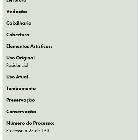
Vedação
Caixilharia
Cobertura
Elementos Artísticos:
Uso Original
Residencial
Uso Atual
Tombamento
Preservação
Conservação
Número do Processo:
Processo n.27 de 1911