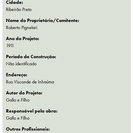
Cidade:
Ribeirão Preto
Nome do Proprietário/Comitente:
Roberto Pignelari
Ano do Projeto:
1911
Período de Construção:
Não identificado
Endereço:
Rua Visconde de Inhaúma
Autor do Projeto:
Gallo e Filho
Responsável pela obra:
Gallo e Filho
Outros Profissionais: