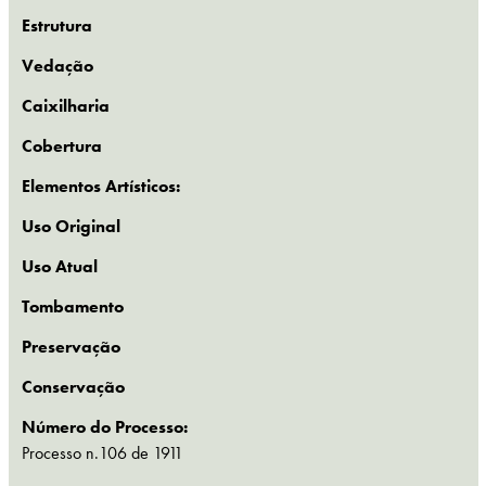
Estrutura
Vedação
Caixilharia
Cobertura
Elementos Artísticos:
Uso Original
Uso Atual
Tombamento
Preservação
Conservação
Número do Processo:
Processo n.106 de 1911