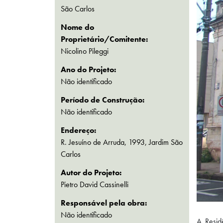
São Carlos
Nome do
Proprietário/Comitente:
Nicolino Pileggi
Ano do Projeto:
Não identificado
Período de Construção:
Não identificado
Endereço:
R. Jesuíno de Arruda, 1993, Jardim São
Carlos
Autor do Projeto:
Pietro David Cassinelli
Responsável pela obra:
Não identificado
A Resid