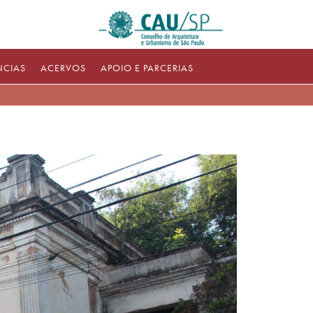
NCIAS
ACERVOS
APOIO E PARCERIAS