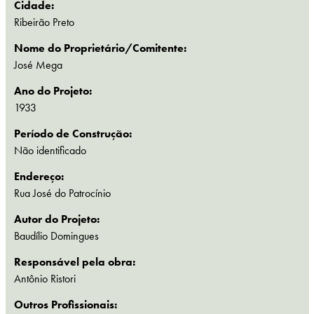
Cidade:
Ribeirão Preto
Nome do Proprietário/Comitente:
José Mega
Ano do Projeto:
1933
Período de Construção:
Não identificado
Endereço:
Rua José do Patrocínio
Autor do Projeto:
Baudílio Domingues
Responsável pela obra:
Antônio Ristori
Outros Profissionais: