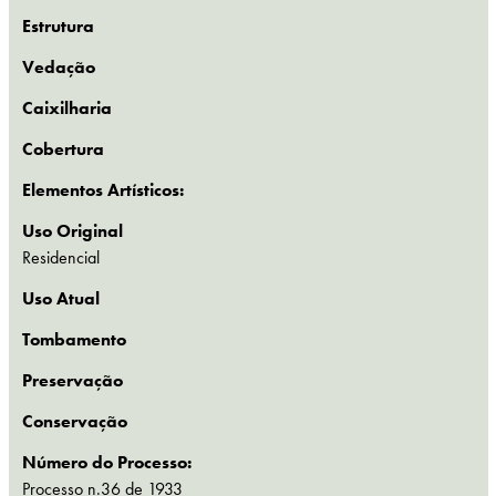
Estrutura
Vedação
Caixilharia
Cobertura
Elementos Artísticos:
Uso Original
Residencial
Uso Atual
Tombamento
Preservação
Conservação
Número do Processo:
Processo n.36 de 1933