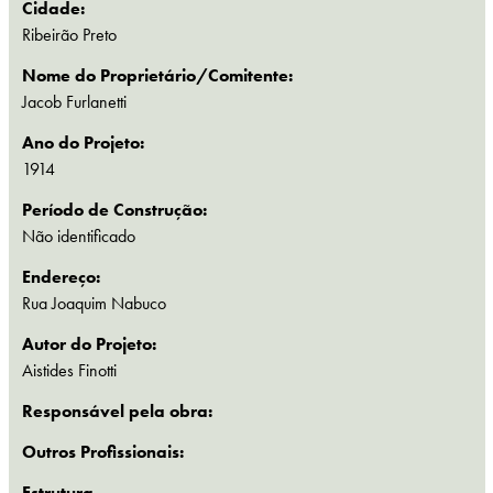
Cidade:
Ribeirão Preto
Nome do Proprietário/Comitente:
Jacob Furlanetti
Ano do Projeto:
1914
Período de Construção:
Não identificado
Endereço:
Rua Joaquim Nabuco
Autor do Projeto:
Aistides Finotti
Responsável pela obra:
Outros Profissionais:
Estrutura