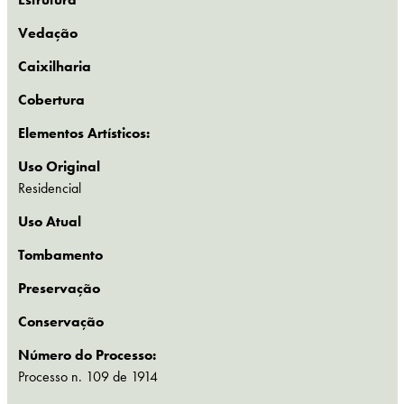
Vedação
Caixilharia
Cobertura
Elementos Artísticos:
Uso Original
Residencial
Uso Atual
Tombamento
Preservação
Conservação
Número do Processo:
Processo n. 109 de 1914