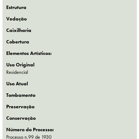
Estrutura
Vedação
Caixilharia
Cobertura
Elementos Artísticos:
Uso Original
Residencial
Uso Atual
Tombamento
Preservação
Conservação
Número do Processo:
Processo n.99 de 1930