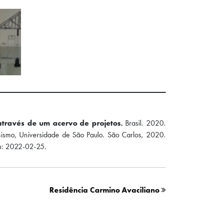
através de um acervo de projetos.
Brasil. 2020.
anismo, Universidade de São Paulo. São Carlos, 2020.
m: 2022-02-25.
Residência Carmino Avaciliano