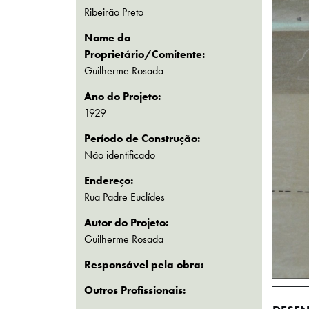
Ribeirão Preto
Nome do
Proprietário/Comitente:
Guilherme Rosada
Ano do Projeto:
1929
Período de Construção:
Não identificado
Endereço:
Rua Padre Euclídes
Autor do Projeto:
Guilherme Rosada
Responsável pela obra:
Outros Profissionais: