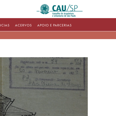
NCIAS
ACERVOS
APOIO E PARCERIAS