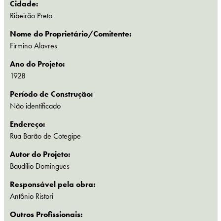
Cidade:
Ribeirão Preto
Nome do Proprietário/Comitente:
Firmino Alavres
Ano do Projeto:
1928
Período de Construção:
Não identificado
Endereço:
Rua Barão de Cotegipe
Autor do Projeto:
Baudílio Domingues
Responsável pela obra:
Antônio Ristori
Outros Profissionais: