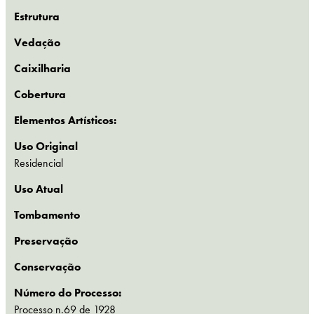
Estrutura
Vedação
Caixilharia
Cobertura
Elementos Artísticos:
Uso Original
Residencial
Uso Atual
Tombamento
Preservação
Conservação
Número do Processo:
Processo n.69 de 1928