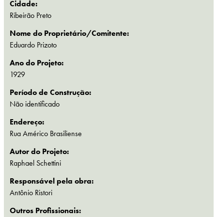
Cidade:
Ribeirão Preto
Nome do Proprietário/Comitente:
Eduardo Prizoto
Ano do Projeto:
1929
Período de Construção:
Não identificado
Endereço:
Rua Américo Brasiliense
Autor do Projeto:
Raphael Schettini
Responsável pela obra:
Antônio Ristori
Outros Profissionais: