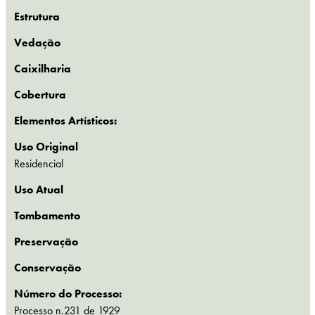
Estrutura
Vedação
Caixilharia
Cobertura
Elementos Artísticos:
Uso Original
Residencial
Uso Atual
Tombamento
Preservação
Conservação
Número do Processo:
Processo n.231 de 1929