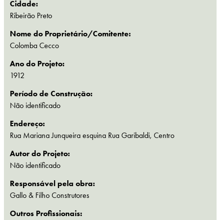
Cidade:
Ribeirão Preto
Nome do Proprietário/Comitente:
Colomba Cecco
Ano do Projeto:
1912
Período de Construção:
Não identificado
Endereço:
Rua Mariana Junqueira esquina Rua Garibaldi, Centro
Autor do Projeto:
Não identificado
Responsável pela obra:
Gallo & Filho Construtores
Outros Profissionais: