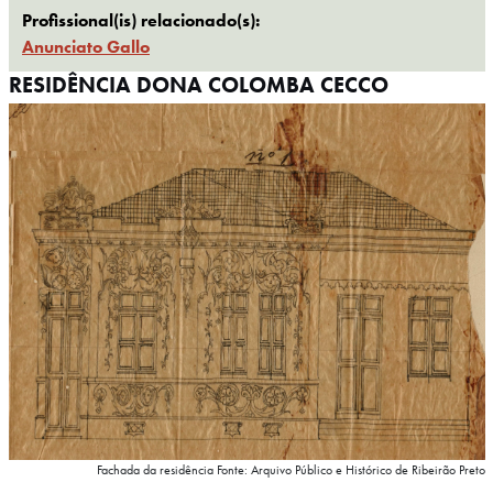
Profissional(is) relacionado(s):
Anunciato Gallo
RESIDÊNCIA DONA COLOMBA CECCO
Fachada da residência Fonte: Arquivo Público e Histórico de Ribeirão Preto