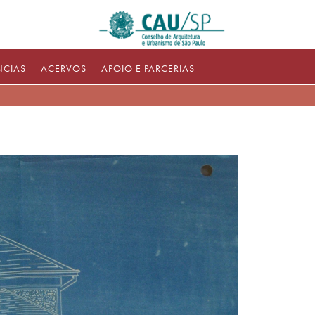
NCIAS
ACERVOS
APOIO E PARCERIAS