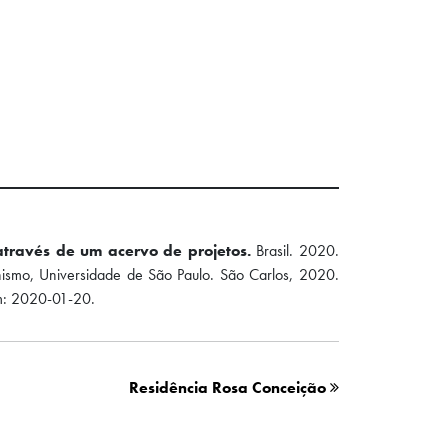
através de um acervo de projetos.
Brasil. 2020.
anismo, Universidade de São Paulo. São Carlos, 2020.
: 2020-01-20.
Residência Rosa Conceição