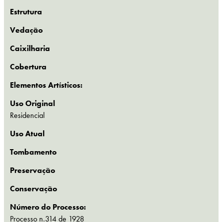
Estrutura
Vedação
Caixilharia
Cobertura
Elementos Artísticos:
Uso Original
Residencial
Uso Atual
Tombamento
Preservação
Conservação
Número do Processo:
Processo n.314 de 1928