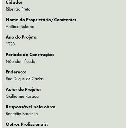
Cidade:
Ribeirão Preto
Nome do Proprietário/Comitente:
Antônio Salerno
Ano do Projeto:
1928
Período de Construção:
Não identificado
Endereço:
Rua Duque de Caxias
Autor do Projeto:
Guilherme Rosada
Responsável pela obra:
Benedito Baratello
Outros Profissionais: