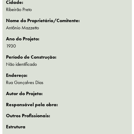
Cidade:
Ribeirão Preto
Nome do Proprietário/Comitente:
Antônio Mazzetto
Ano do Projeto:
1930
Período de Construção:
Não identificado
Endereço:
Rua Gonçalves Dias
Autor do Projeto:
Responsável pela obra:
Outros Profissionais:
Estrutura