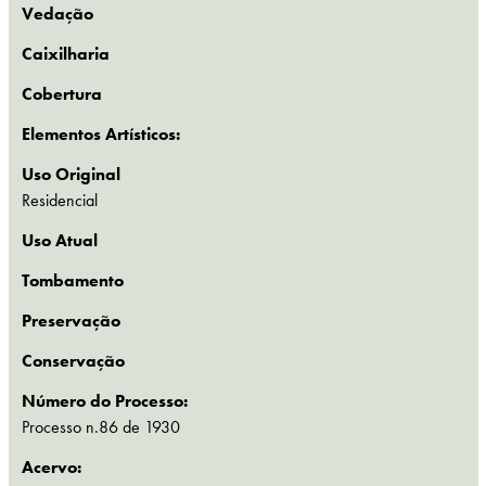
Vedação
Caixilharia
Cobertura
Elementos Artísticos:
Uso Original
Residencial
Uso Atual
Tombamento
Preservação
Conservação
Número do Processo:
Processo n.86 de 1930
Acervo: