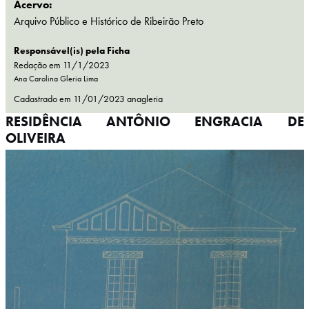
Acervo:
Arquivo Público e Histórico de Ribeirão Preto
Responsável(is) pela Ficha
Redação em 11/1/2023
Ana Carolina Gleria Lima
Cadastrado em
11/01/2023
anagleria
RESIDÊNCIA ANTÔNIO ENGRACIA DE
OLIVEIRA