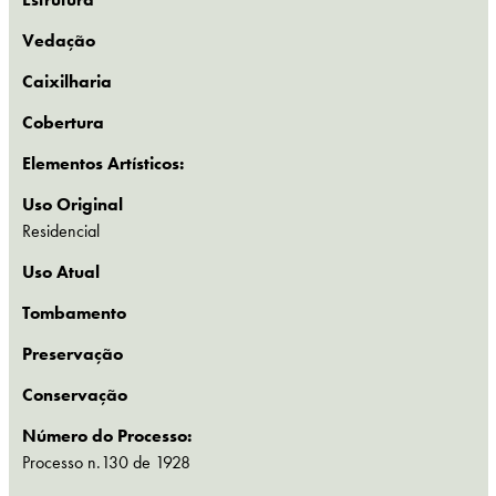
Vedação
Caixilharia
Cobertura
Elementos Artísticos:
Uso Original
Residencial
Uso Atual
Tombamento
Preservação
Conservação
Número do Processo:
Processo n.130 de 1928