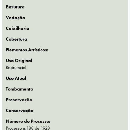
Estrutura
Vedação
Caixilharia
Cobertura
Elementos Artísticos:
Uso Original
Residencial
Uso Atual
Tombamento
Preservação
Conservação
Número do Processo:
Processo n.188 de 1928