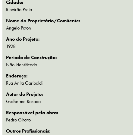
Cidade:
Ribeirão Preto
Nome do Proprietário/Comitente:
Angelo Paton
Ano do Projeto:
1928
Período de Construção:
Não identificado
Endereço:
Rua Anita Garibaldi
Autor do Projeto:
Guilherme Rosada
Responsável pela obra:
Pedro Girotto
Outros Profissionais: