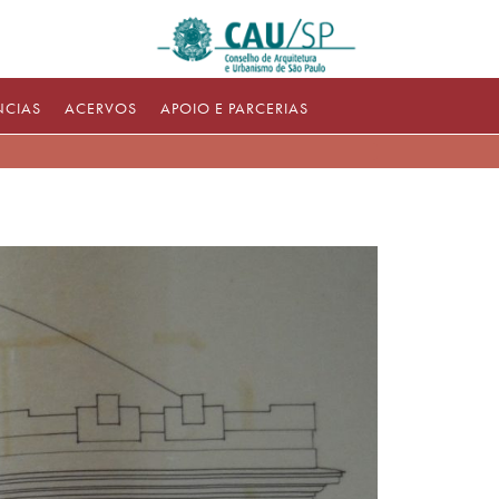
NCIAS
ACERVOS
APOIO E PARCERIAS