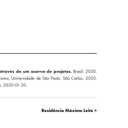
através de um acervo de projetos.
Brasil. 2020.
anismo, Universidade de São Paulo. São Carlos, 2020.
: 2020-01-20.
Residência Máximo Leite