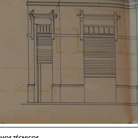
HOS TÉCNICOS