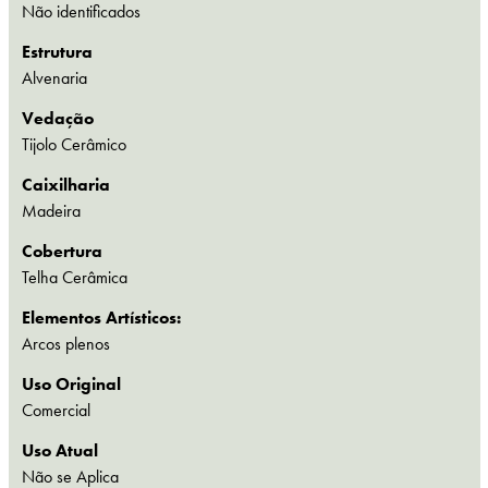
Não identificados
Estrutura
Alvenaria
Vedação
Tijolo Cerâmico
Caixilharia
Madeira
Cobertura
Telha Cerâmica
Elementos Artísticos:
Arcos plenos
Uso Original
Comercial
Uso Atual
Não se Aplica