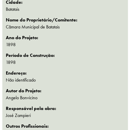
Cidade:
Batatais
Nome do Proprietário/Comitente:
Câmara Municipal de Batatais
Ano do Projeto:
1898
Período de Construção:
1898
Endereço:
Não identificado
Autor do Projeto:
Angelo Bonvicino
Responsável pela obra:
José Zampieri
Outros Profissionais: