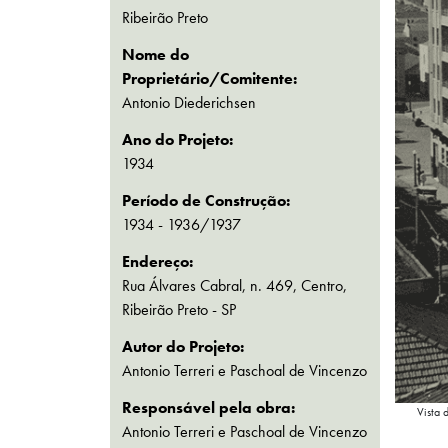
Ribeirão Preto
Nome do
Proprietário/Comitente:
Antonio Diederichsen
Ano do Projeto:
1934
Período de Construção:
1934 - 1936/1937
Endereço:
Rua Álvares Cabral, n. 469, Centro,
Ribeirão Preto - SP
Autor do Projeto:
Antonio Terreri e Paschoal de Vincenzo
Responsável pela obra:
Vista 
Antonio Terreri e Paschoal de Vincenzo