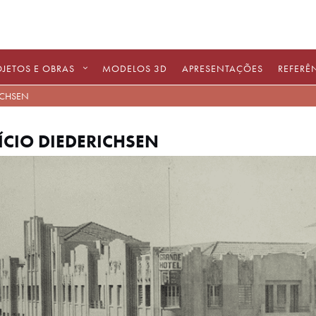
OJETOS E OBRAS
MODELOS 3D
APRESENTAÇÕES
REFERÊ
ICHSEN
ÍCIO DIEDERICHSEN