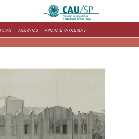
NCIAS
ACERVOS
APOIO E PARCERIAS