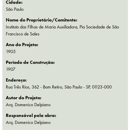
Cidade:
São Paulo
Nome do Proprietário/Comitente:
Instituto das Filhas de Maria Auxiliadora, Pia Sociedade de São
Francisco de Sales
Ano do Projeto:
1905
Período de Construção:
1907
Endereço:
Rua Três Rios, 362 - Bom Retiro, São Paulo - SP, 01123-000
Autor do Projeto:
Arq. Domenico Delpiano
Responsável pela obra:
Arq. Domenico Delpiano