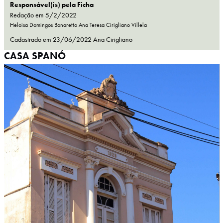
Responsável(is) pela Ficha
Redação em 5/2/2022
Heloisa Domingos Bonaretto
Ana Teresa Cirigliano Villela
Cadastrado em
23/06/2022
Ana Cirigliano
CASA SPANÓ