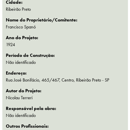
Cidade:
Ribeirão Preto
Nome do Proprietário/Comitente:
Francisco Spanó
Ano do Projeto:
1924
Período de Construção:
Não identificado
Endereço:
Rua José Bonifácio, 465/467, Centro, Ribeirão Preto - SP
Autor do Projeto:
Nicolau Terreri
Responsável pela obra:
Não identificado
Outros Profissionais: