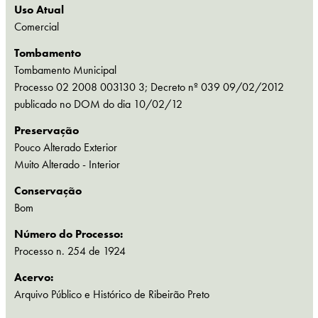
Uso Atual
Comercial
Tombamento
Tombamento Municipal
Processo 02 2008 003130 3; Decreto nº 039 09/02/2012
publicado no DOM do dia 10/02/12
Preservação
Pouco Alterado Exterior
Muito Alterado - Interior
Conservação
Bom
Número do Processo:
Processo n. 254 de 1924
Acervo:
Arquivo Público e Histórico de Ribeirão Preto